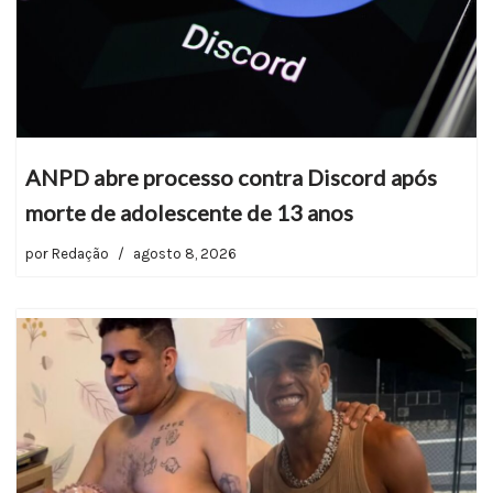
ANPD abre processo contra Discord após
morte de adolescente de 13 anos
por
Redação
agosto 8, 2026