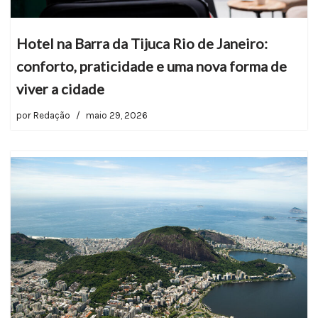
Hotel na Barra da Tijuca Rio de Janeiro:
conforto, praticidade e uma nova forma de
viver a cidade
por
Redação
maio 29, 2026