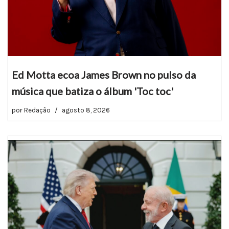
Ed Motta ecoa James Brown no pulso da
música que batiza o álbum 'Toc toc'
por
Redação
agosto 8, 2026