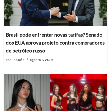
Brasil pode enfrentar novas tarifas? Senado
dos EUA aprova projeto contra compradores
de petróleo russo
por
Redação
agosto 8, 2026