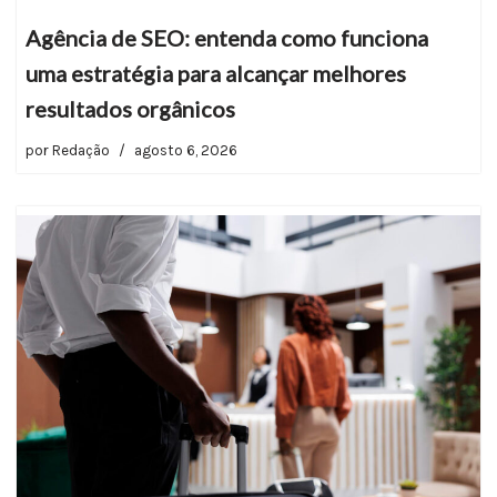
Agência de SEO: entenda como funciona
uma estratégia para alcançar melhores
resultados orgânicos
por
Redação
agosto 6, 2026