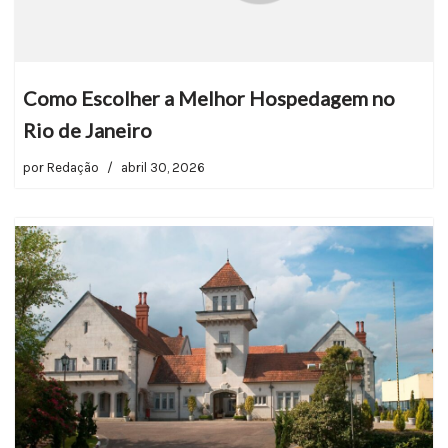
Como Escolher a Melhor Hospedagem no
Rio de Janeiro
por
Redação
abril 30, 2026