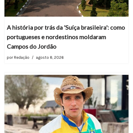
A história por trás da 'Suíça brasileira': como
portugueses e nordestinos moldaram
Campos do Jordão
por
Redação
agosto 8, 2026