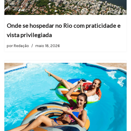
Onde se hospedar no Rio com praticidade e
vista privilegiada
por
Redação
maio 18, 2026