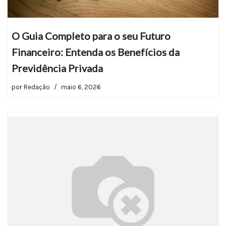
O Guia Completo para o seu Futuro
Financeiro: Entenda os Benefícios da
Previdência Privada
por
Redação
maio 6, 2026