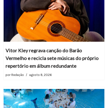
Vitor Kley regrava canção do Barão
Vermelho e recicla sete músicas do próprio
repertório em álbum redundante
por
Redação
agosto 8, 2026