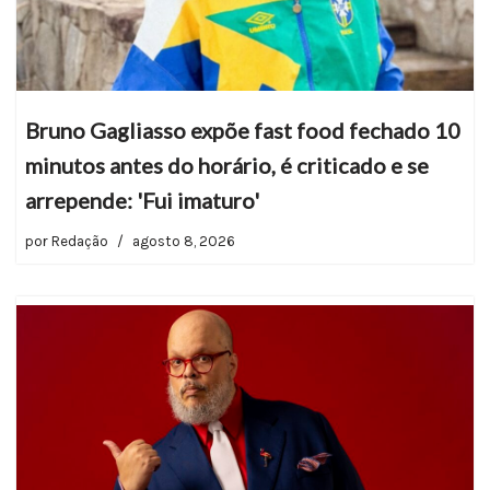
Bruno Gagliasso expõe fast food fechado 10
minutos antes do horário, é criticado e se
arrepende: 'Fui imaturo'
por
Redação
agosto 8, 2026