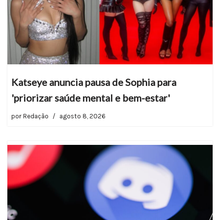
Katseye anuncia pausa de Sophia para
'priorizar saúde mental e bem-estar'
por
Redação
agosto 8, 2026