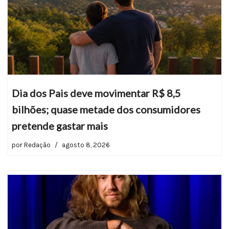
Dia dos Pais deve movimentar R$ 8,5
bilhões; quase metade dos consumidores
pretende gastar mais
por
Redação
agosto 8, 2026