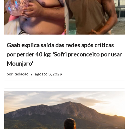
Gaab explica saída das redes após críticas
por perder 40 kg: 'Sofri preconceito por usar
Mounjaro'
por
Redação
agosto 8, 2026