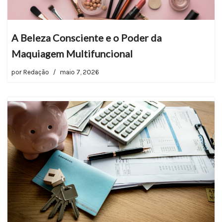
A Beleza Consciente e o Poder da
Maquiagem Multifuncional
por
Redação
maio 7, 2026