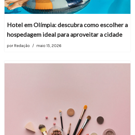
Hotel em Olímpia: descubra como escolher a
hospedagem ideal para aproveitar a cidade
por
Redação
maio 15, 2026