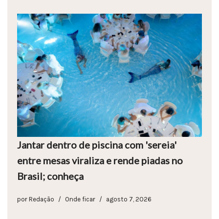
Jantar dentro de piscina com 'sereia'
entre mesas viraliza e rende piadas no
Brasil; conheça
por
Redação
Onde ficar
agosto 7, 2026