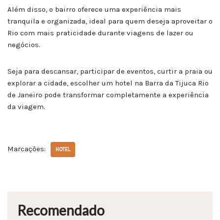
Além disso, o bairro oferece uma experiência mais
tranquila e organizada, ideal para quem deseja aproveitar o
Rio com mais praticidade durante viagens de lazer ou
negócios.
Seja para descansar, participar de eventos, curtir a praia ou
explorar a cidade, escolher um hotel na Barra da Tijuca Rio
de Janeiro pode transformar completamente a experiência
da viagem.
Marcações:
HOTEL
Recomendado