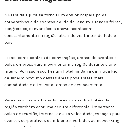
A Barra da Tijuca se tornou um dos principais polos
corporativos e de eventos do Rio de Janeiro. Grandes feiras,
congressos, convenções e shows acontecem
constantemente na região, atraindo visitantes de todo o
país.
Locais como centros de convenções, arenas de eventos e
polos empresariais movimentam a região durante o ano
inteiro. Por isso, escolher um hotel na Barra da Tijuca Rio
de Janeiro próximo dessas áreas pode trazer mais
comodidade e otimizar o tempo de deslocamento.
Para quem viaja a trabalho, a estrutura dos hotéis da
região também costuma ser um diferencial importante.
Salas de reunião, internet de alta velocidade, espaços para
eventos corporativos e ambientes voltados ao networking