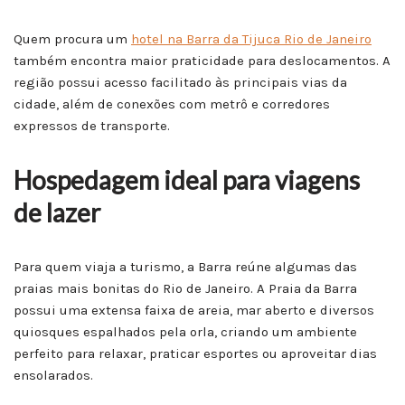
Quem procura um
hotel na Barra da Tijuca Rio de Janeiro
também encontra maior praticidade para deslocamentos. A
região possui acesso facilitado às principais vias da
cidade, além de conexões com metrô e corredores
expressos de transporte.
Hospedagem ideal para viagens
de lazer
Para quem viaja a turismo, a Barra reúne algumas das
praias mais bonitas do Rio de Janeiro. A Praia da Barra
possui uma extensa faixa de areia, mar aberto e diversos
quiosques espalhados pela orla, criando um ambiente
perfeito para relaxar, praticar esportes ou aproveitar dias
ensolarados.