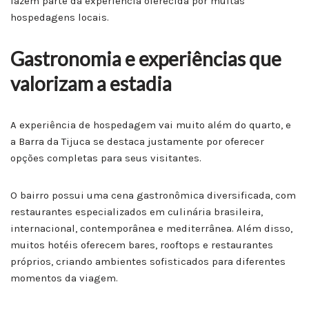
fazem parte da experiência oferecida por muitas
hospedagens locais.
Gastronomia e experiências que
valorizam a estadia
A experiência de hospedagem vai muito além do quarto, e
a Barra da Tijuca se destaca justamente por oferecer
opções completas para seus visitantes.
O bairro possui uma cena gastronômica diversificada, com
restaurantes especializados em culinária brasileira,
internacional, contemporânea e mediterrânea. Além disso,
muitos hotéis oferecem bares, rooftops e restaurantes
próprios, criando ambientes sofisticados para diferentes
momentos da viagem.