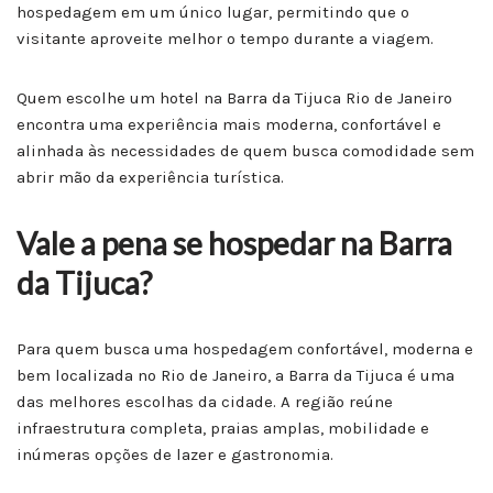
hospedagem em um único lugar, permitindo que o
visitante aproveite melhor o tempo durante a viagem.
Quem escolhe um hotel na Barra da Tijuca Rio de Janeiro
encontra uma experiência mais moderna, confortável e
alinhada às necessidades de quem busca comodidade sem
abrir mão da experiência turística.
Vale a pena se hospedar na Barra
da Tijuca?
Para quem busca uma hospedagem confortável, moderna e
bem localizada no Rio de Janeiro, a Barra da Tijuca é uma
das melhores escolhas da cidade. A região reúne
infraestrutura completa, praias amplas, mobilidade e
inúmeras opções de lazer e gastronomia.