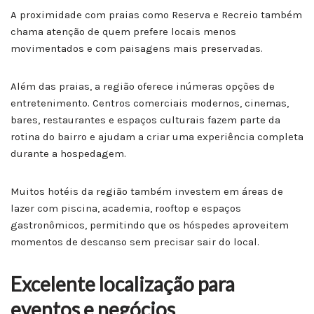
A proximidade com praias como Reserva e Recreio também
chama atenção de quem prefere locais menos
movimentados e com paisagens mais preservadas.
Além das praias, a região oferece inúmeras opções de
entretenimento. Centros comerciais modernos, cinemas,
bares, restaurantes e espaços culturais fazem parte da
rotina do bairro e ajudam a criar uma experiência completa
durante a hospedagem.
Muitos hotéis da região também investem em áreas de
lazer com piscina, academia, rooftop e espaços
gastronômicos, permitindo que os hóspedes aproveitem
momentos de descanso sem precisar sair do local.
Excelente localização para
eventos e negócios