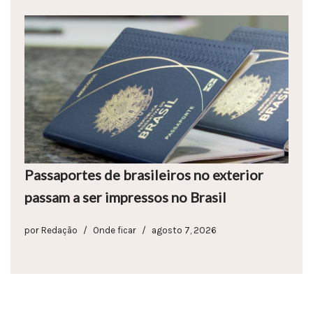
Passaportes de brasileiros no exterior
passam a ser impressos no Brasil
por
Redação
Onde ficar
agosto 7, 2026