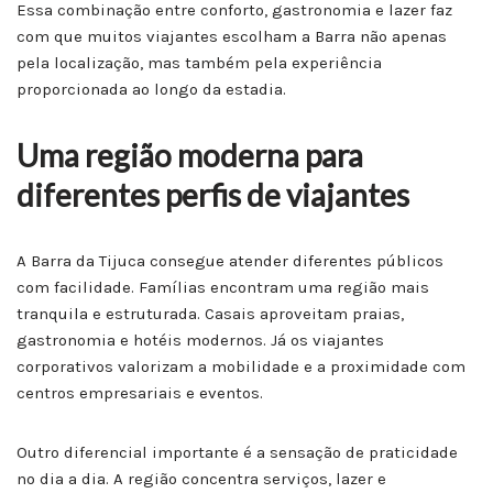
Essa combinação entre conforto, gastronomia e lazer faz
com que muitos viajantes escolham a Barra não apenas
pela localização, mas também pela experiência
proporcionada ao longo da estadia.
Uma região moderna para
diferentes perfis de viajantes
A Barra da Tijuca consegue atender diferentes públicos
com facilidade. Famílias encontram uma região mais
tranquila e estruturada. Casais aproveitam praias,
gastronomia e hotéis modernos. Já os viajantes
corporativos valorizam a mobilidade e a proximidade com
centros empresariais e eventos.
Outro diferencial importante é a sensação de praticidade
no dia a dia. A região concentra serviços, lazer e