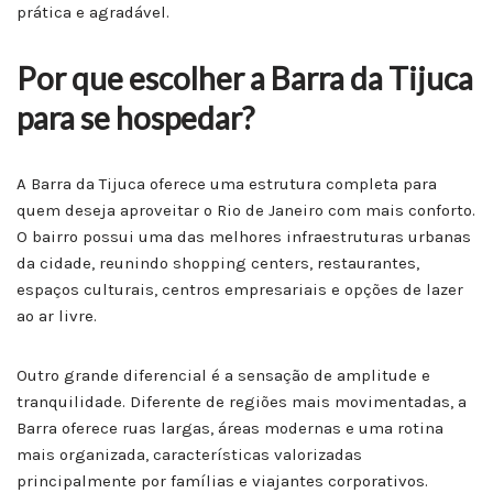
prática e agradável.
Por que escolher a Barra da Tijuca
para se hospedar?
A Barra da Tijuca oferece uma estrutura completa para
quem deseja aproveitar o Rio de Janeiro com mais conforto.
O bairro possui uma das melhores infraestruturas urbanas
da cidade, reunindo shopping centers, restaurantes,
espaços culturais, centros empresariais e opções de lazer
ao ar livre.
Outro grande diferencial é a sensação de amplitude e
tranquilidade. Diferente de regiões mais movimentadas, a
Barra oferece ruas largas, áreas modernas e uma rotina
mais organizada, características valorizadas
principalmente por famílias e viajantes corporativos.