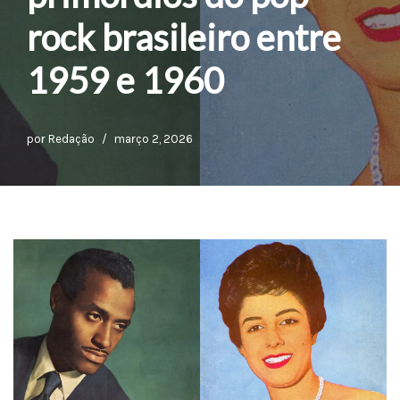
rock brasileiro entre
1959 e 1960
por
Redação
março 2, 2026