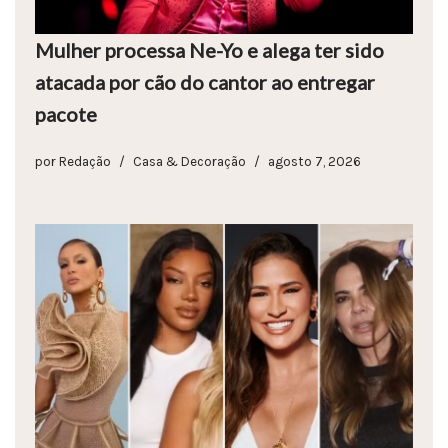
Mulher processa Ne-Yo e alega ter sido
atacada por cão do cantor ao entregar
pacote
por
Redação
Casa & Decoração
agosto 7, 2026