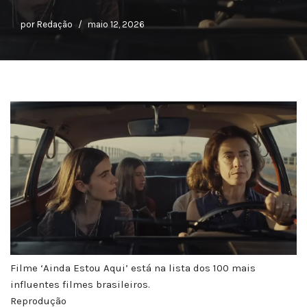
por
Redação
maio 12, 2026
Filme ‘Ainda Estou Aqui’ está na lista dos 100 mais
influentes filmes brasileiros.
Reprodução