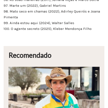
97. Marte um (2022), Gabriel Martins
98. Mato seco em chamas (2022), Adirley Queirós e Joana
Pimenta
99. Ainda estou aqui (2024), Walter Salles
100. O agente secreto (2025), Kleber Mendonça Filho
Recomendado