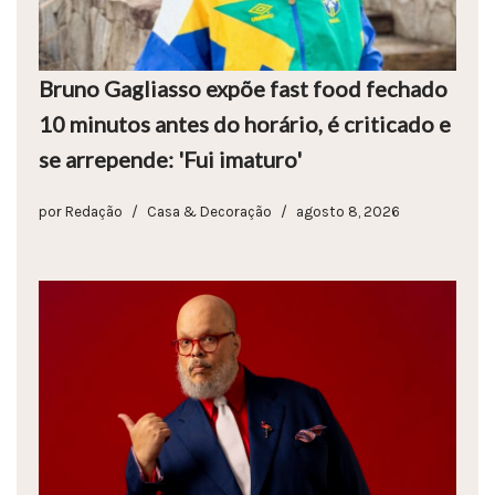
Bruno Gagliasso expõe fast food fechado
10 minutos antes do horário, é criticado e
se arrepende: 'Fui imaturo'
por
Redação
Casa & Decoração
agosto 8, 2026