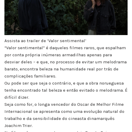
Assista ao trailer de ‘Valor sentimental’
“Valor sentimental” é daqueles filmes raros, que espalham
por conta própria inúmeras armadilhas apenas para
desviar deles – e que, no processo de evitar um melodrama
barato, encontra beleza na humanidade real por trás de
complicações familiares.
Ou pode ser que seja o contrário, e que a obra norueguesa
tenha encontrado tal beleza e então evitado o melodrama. É
difícil dizer.
Seja como for, o longa vencedor do Oscar de Melhor Filme
Internacional se apresenta como uma evolução natural do
trabalho e da sensibilidade do cineasta dinamarquês
Joachim Trier.