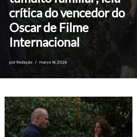
crítica do vencedor do
Oscar de Filme
Internacional
por
Redação
março 16, 2026