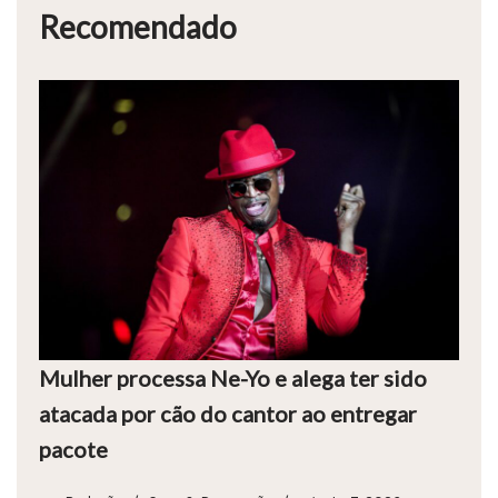
Recomendado
Mulher processa Ne-Yo e alega ter sido
atacada por cão do cantor ao entregar
pacote