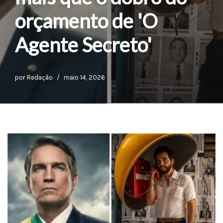
orçamento de 'O
Agente Secreto'
por
Redação
maio 14, 2026