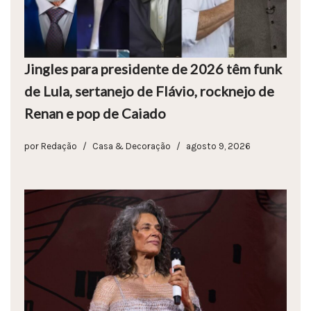
Jingles para presidente de 2026 têm funk
de Lula, sertanejo de Flávio, rocknejo de
Renan e pop de Caiado
por
Redação
Casa & Decoração
agosto 9, 2026