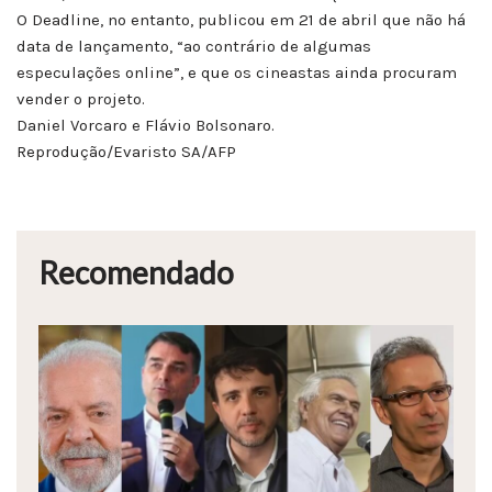
O Deadline, no entanto, publicou em 21 de abril que não há
data de lançamento, “ao contrário de algumas
especulações online”, e que os cineastas ainda procuram
vender o projeto.
Daniel Vorcaro e Flávio Bolsonaro.
Reprodução/Evaristo SA/AFP
Recomendado