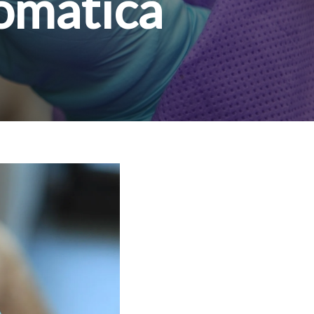
tomática