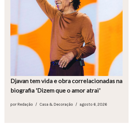
Djavan tem vida e obra correlacionadas na
biografia 'Dizem que o amor atrai'
por
Redação
Casa & Decoração
agosto 6, 2026