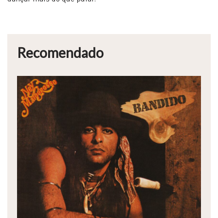
Recomendado