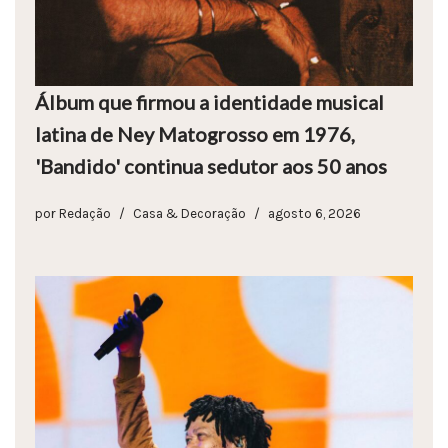
Álbum que firmou a identidade musical
latina de Ney Matogrosso em 1976,
'Bandido' continua sedutor aos 50 anos
por
Redação
Casa & Decoração
agosto 6, 2026