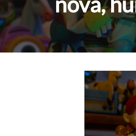
nova, hu