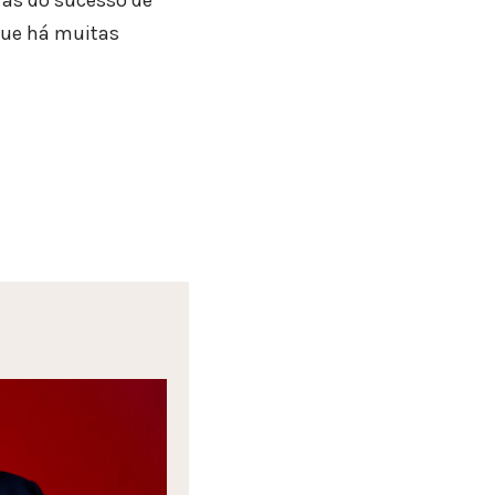
 que há muitas