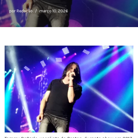
por
Redação
março 10, 2026