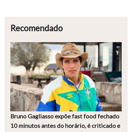
Recomendado
Bruno Gagliasso expõe fast food fechado
10 minutos antes do horário, é criticado e