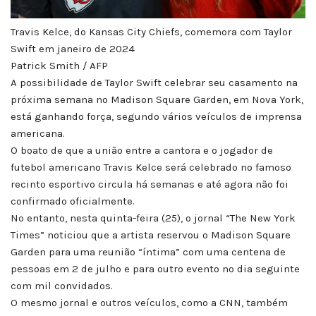
Travis Kelce, do Kansas City Chiefs, comemora com Taylor
Swift em janeiro de 2024
Patrick Smith / AFP
A possibilidade de Taylor Swift celebrar seu casamento na
próxima semana no Madison Square Garden, em Nova York,
está ganhando força, segundo vários veículos de imprensa
americana.
O boato de que a união entre a cantora e o jogador de
futebol americano Travis Kelce será celebrado no famoso
recinto esportivo circula há semanas e até agora não foi
confirmado oficialmente.
No entanto, nesta quinta-feira (25), o jornal “The New York
Times” noticiou que a artista reservou o Madison Square
Garden para uma reunião “íntima” com uma centena de
pessoas em 2 de julho e para outro evento no dia seguinte
com mil convidados.
O mesmo jornal e outros veículos, como a CNN, também