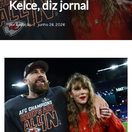
Kelce, diz jornal
por
Redação
junho 26, 2026