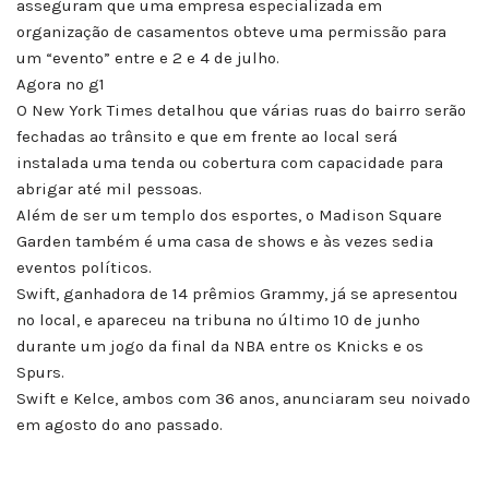
asseguram que uma empresa especializada em
organização de casamentos obteve uma permissão para
um “evento” entre e 2 e 4 de julho.
Agora no g1
O New York Times detalhou que várias ruas do bairro serão
fechadas ao trânsito e que em frente ao local será
instalada uma tenda ou cobertura com capacidade para
abrigar até mil pessoas.
Além de ser um templo dos esportes, o Madison Square
Garden também é uma casa de shows e às vezes sedia
eventos políticos.
Swift, ganhadora de 14 prêmios Grammy, já se apresentou
no local, e apareceu na tribuna no último 10 de junho
durante um jogo da final da NBA entre os Knicks e os
Spurs.
Swift e Kelce, ambos com 36 anos, anunciaram seu noivado
em agosto do ano passado.