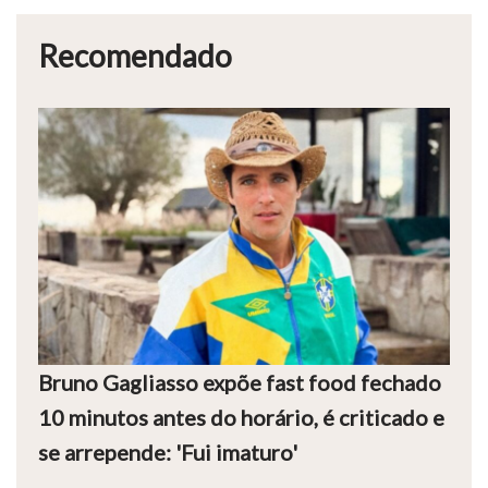
Recomendado
Bruno Gagliasso expõe fast food fechado
10 minutos antes do horário, é criticado e
se arrepende: 'Fui imaturo'