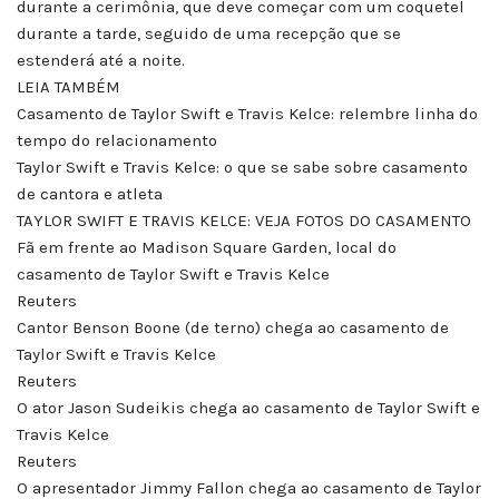
durante a cerimônia, que deve começar com um coquetel
durante a tarde, seguido de uma recepção que se
estenderá até a noite.
LEIA TAMBÉM
Casamento de Taylor Swift e Travis Kelce: relembre linha do
tempo do relacionamento
Taylor Swift e Travis Kelce: o que se sabe sobre casamento
de cantora e atleta
TAYLOR SWIFT E TRAVIS KELCE: VEJA FOTOS DO CASAMENTO
Fã em frente ao Madison Square Garden, local do
casamento de Taylor Swift e Travis Kelce
Reuters
Cantor Benson Boone (de terno) chega ao casamento de
Taylor Swift e Travis Kelce
Reuters
O ator Jason Sudeikis chega ao casamento de Taylor Swift e
Travis Kelce
Reuters
O apresentador Jimmy Fallon chega ao casamento de Taylor