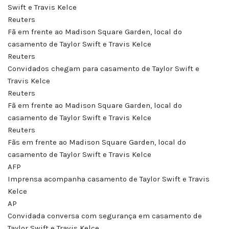
Swift e Travis Kelce
Reuters
Fã em frente ao Madison Square Garden, local do
casamento de Taylor Swift e Travis Kelce
Reuters
Convidados chegam para casamento de Taylor Swift e
Travis Kelce
Reuters
Fã em frente ao Madison Square Garden, local do
casamento de Taylor Swift e Travis Kelce
Reuters
Fãs em frente ao Madison Square Garden, local do
casamento de Taylor Swift e Travis Kelce
AFP
Imprensa acompanha casamento de Taylor Swift e Travis
Kelce
AP
Convidada conversa com segurança em casamento de
Taylor Swift e Travis Kelce