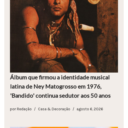
Álbum que firmou a identidade musical
latina de Ney Matogrosso em 1976,
'Bandido' continua sedutor aos 50 anos
por
Redação
Casa & Decoração
agosto 6, 2026