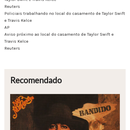
Reuters
Policiais trabalhando no local do casamento de Taylor Swift
e Travis Kelce
AP
Aviso próximo ao local do casamento de Taylor Swift e
Travis Kelce
Reuters
Recomendado