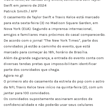
Swift em janeiro de 2024
Patrick Smith / AFP
O casamento de Taylor Swift e Travis Kelce está marcado
para esta sexta-feira (3) no Madison Square Garden, em
Nova York (EUA). Segundo a imprensa internacional,
amigos e familiares mais próximos do casal comparecerão.
De acordo com o jornal “The New York Times”, parte dos
convidados já estão a caminho do evento, que está
marcado para começar às 18h, horário de Brasília.
Além da grande segurança, a entrada do evento conta com
diversas tendas pretas que impossibilitam identificar
parte dos convidados que chega.
Agora no g1
O primeiro ato do casamento da estrela do pop com o astro
da NFL Travis Kelce teve início na quinta-feira (2), com um
jantar para 100 convidados.
Os convidados supostamente assinaram acordos de
confidencialidade e não poderão usar seus celulares