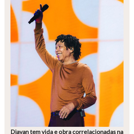
Djavan tem vida e obra correlacionadas na