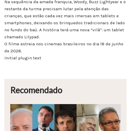
Na sequência da amada franquia, Woody, Buzz Lightyear e o
restante da turma precisam lutar pela atenção das
crianças, que estão cada vez mais imersas em tablets e
smartphones, deixando os brinquedos tradicionais de lado
no fundo do baú. A história terá uma nova “vilã”: um tablet
chamado Lilypad.
O filme estreia nos cinemas brasileiros no dia 18 de junho
de 2026.
Initial plugin text
Recomendado