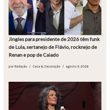
Jingles para presidente de 2026 têm funk
de Lula, sertanejo de Flávio, rocknejo de
Renan e pop de Caiado
por
Redação
Casa & Decoração
agosto 9, 2026