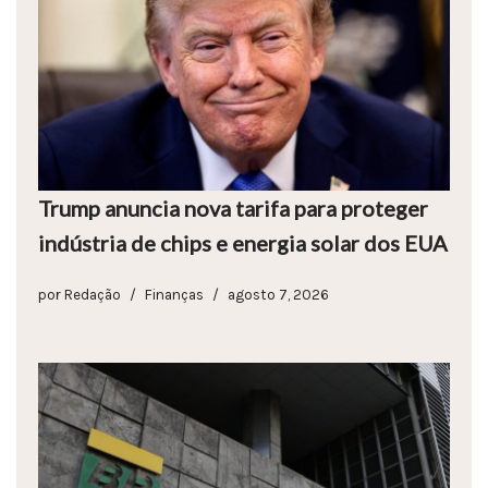
Trump anuncia nova tarifa para proteger
indústria de chips e energia solar dos EUA
por
Redação
Finanças
agosto 7, 2026