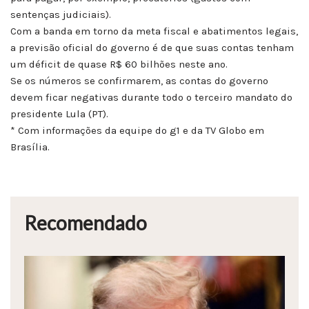
sentenças judiciais).
Com a banda em torno da meta fiscal e abatimentos legais,
a previsão oficial do governo é de que suas contas tenham
um déficit de quase R$ 60 bilhões neste ano.
Se os números se confirmarem, as contas do governo
devem ficar negativas durante todo o terceiro mandato do
presidente Lula (PT).
* Com informações da equipe do g1 e da TV Globo em
Brasília.
Recomendado