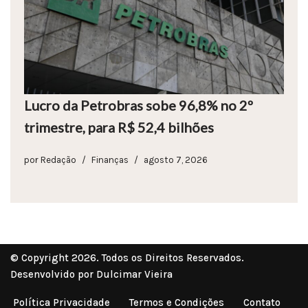
Lucro da Petrobras sobe 96,8% no 2º
trimestre, para R$ 52,4 bilhões
por
Redação
Finanças
agosto 7, 2026
© Copyright 2026. Todos os Direitos Reservados.
Desenvolvido por Dulcimar Vieira
Política Privacidade
Termos e Condições
Contato