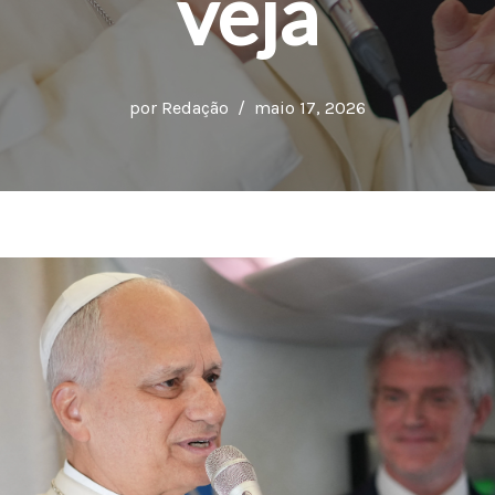
veja
por
Redação
maio 17, 2026