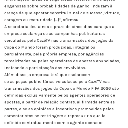
enganosas sobre probabilidades de ganho, induzam à
crença de que apostar constitui sinal de sucesso, virtude,
coragem ou maturidade […]”, afirmou.
A secretaria deu ainda o prazo de cinco dias para que a
empresa esclareça se as campanhas publicitárias
veiculadas pela CazéTV nas transmissões dos jogos da
Copa do Mundo foram produzidas, integral ou
parcialmente, pela própria empresa, por agências
terceirizadas ou pelas operadoras de apostas anunciadas,
indicando a participação dos envolvidos.
Além disso, a empresa terá que esclarecer:
se as peças publicitárias veiculadas pela CazéTV nas
transmissões dos jogos da Copa do Mundo FIFA 2026 são
definidas exclusivamente pelos agentes operadores de
apostas, a partir de relação contratual firmada entre as
partes, e se as opiniões e incentivos promovidos pelos
comentaristas se restringem a reproduzir o que foi
definido contratualmente com o agente operador