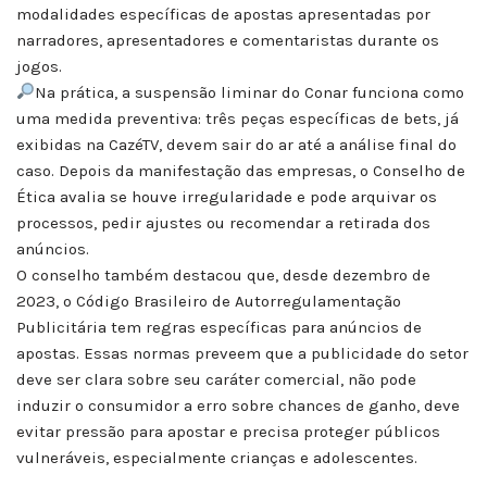
modalidades específicas de apostas apresentadas por
narradores, apresentadores e comentaristas durante os
jogos.
Na prática, a suspensão liminar do Conar funciona como
uma medida preventiva: três peças específicas de bets, já
exibidas na CazéTV, devem sair do ar até a análise final do
caso. Depois da manifestação das empresas, o Conselho de
Ética avalia se houve irregularidade e pode arquivar os
processos, pedir ajustes ou recomendar a retirada dos
anúncios.
O conselho também destacou que, desde dezembro de
2023, o Código Brasileiro de Autorregulamentação
Publicitária tem regras específicas para anúncios de
apostas. Essas normas preveem que a publicidade do setor
deve ser clara sobre seu caráter comercial, não pode
induzir o consumidor a erro sobre chances de ganho, deve
evitar pressão para apostar e precisa proteger públicos
vulneráveis, especialmente crianças e adolescentes.