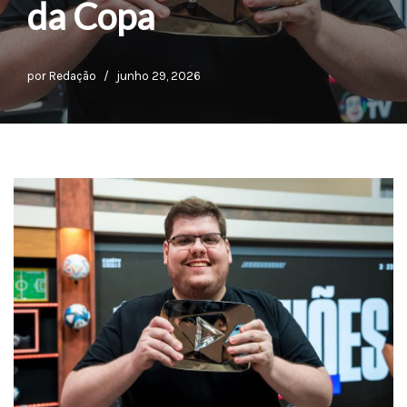
da Copa
por
Redação
junho 29, 2026