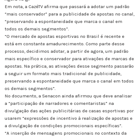
Em nota, a CazéTV afirma que passará a adotar um padrão
“mais conservador” para a publicidade de apostas no canal,
“preservando a espontaneidade que marca o canal em
todos os demais segmentos”.
“O mercado de apostas esportivas no Brasil é recente e
está em constante amadurecimento. Como parte desse
processo, decidimos adotar, a partir de agora, um padrão
mais específico e conservador para ativações de marcas de
apostas. Na prática, as ativações desse segmento passarão
a seguir um formato mais tradicional de publicidade,
preservando a espontaneidade que marca o canal em todos
os demais segmentos”.
No documento, a Senacon ainda afirmou que deve analisar
a “participação de narradores e comentaristas” na
divulgação das ações publicitárias de casas esportivas por
usarem “expressões de incentivo à realização de apostas e
a divulgação de condições promocionais específicas”.
“A inserção de mensagens promocionais no contexto da