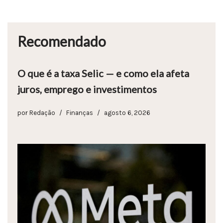
Recomendado
O que é a taxa Selic — e como ela afeta
juros, emprego e investimentos
por
Redação
Finanças
agosto 6, 2026