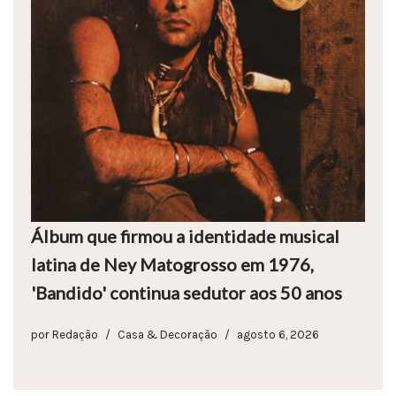
Álbum que firmou a identidade musical
latina de Ney Matogrosso em 1976,
'Bandido' continua sedutor aos 50 anos
por
Redação
Casa & Decoração
agosto 6, 2026