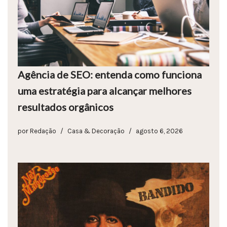
Agência de SEO: entenda como funciona
uma estratégia para alcançar melhores
resultados orgânicos
por
Redação
Casa & Decoração
agosto 6, 2026