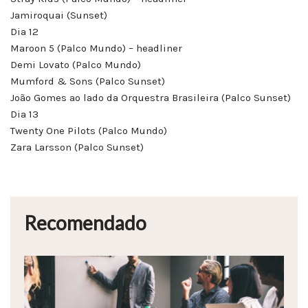
Jamiroquai (Sunset)
Dia 12
Maroon 5 (Palco Mundo) – headliner
Demi Lovato (Palco Mundo)
Mumford & Sons (Palco Sunset)
João Gomes ao lado da Orquestra Brasileira (Palco Sunset)
Dia 13
Twenty One Pilots (Palco Mundo)
Zara Larsson (Palco Sunset)
Recomendado