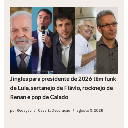
Jingles para presidente de 2026 têm funk
de Lula, sertanejo de Flávio, rocknejo de
Renan e pop de Caiado
por
Redação
Casa & Decoração
agosto 9, 2026