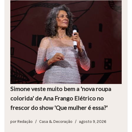
Simone veste muito bem a 'nova roupa
colorida' de Ana Frango Elétrico no
frescor do show 'Que mulher é essa?'
por
Redação
Casa & Decoração
agosto 9, 2026