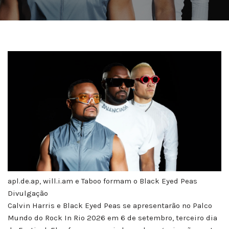
apl.de.ap, will.i.am e Taboo formam o Black Eyed Peas
Divulgação
Calvin Harris e Black Eyed Peas se apresentarão no Palco
Mundo do Rock In Rio 2026 em 6 de setembro, terceiro dia