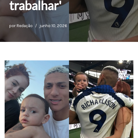
trabalhar'
por
Redação
junho 10, 2026