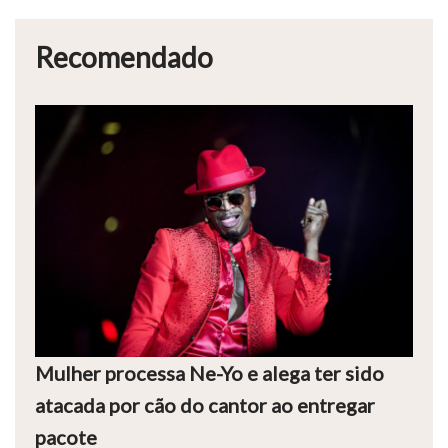
Recomendado
Mulher processa Ne-Yo e alega ter sido
atacada por cão do cantor ao entregar
pacote