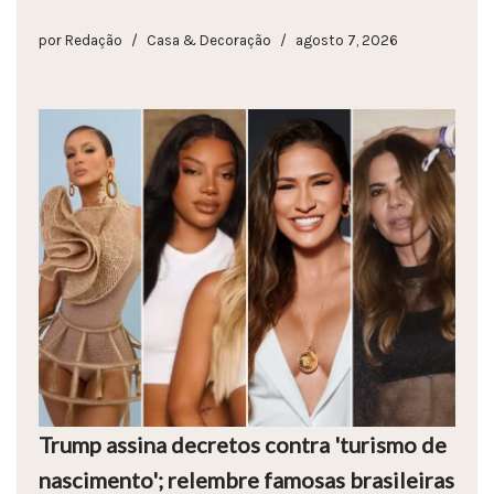
por
Redação
Casa & Decoração
agosto 7, 2026
Trump assina decretos contra 'turismo de
nascimento'; relembre famosas brasileiras