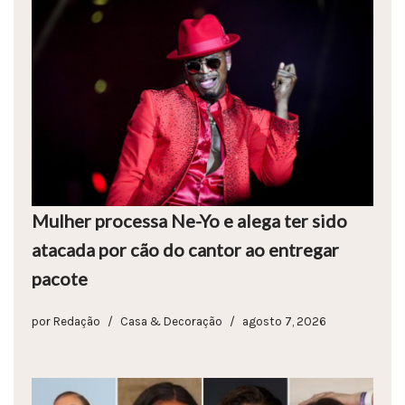
Mulher processa Ne-Yo e alega ter sido
atacada por cão do cantor ao entregar
pacote
por
Redação
Casa & Decoração
agosto 7, 2026