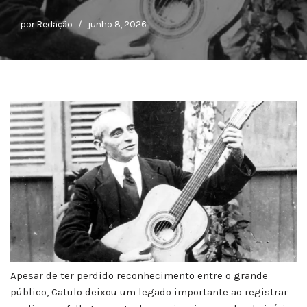
por
Redação
junho 8, 2026
Apesar de ter perdido reconhecimento entre o grande
público, Catulo deixou um legado importante ao registrar