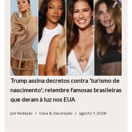
Trump assina decretos contra 'turismo de
nascimento'; relembre famosas brasileiras
que deram à luz nos EUA
por
Redação
Casa & Decoração
agosto 7, 2026