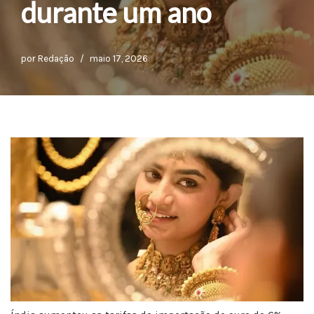
durante um ano
por
Redação
maio 17, 2026