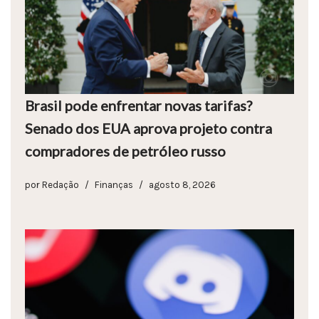
Brasil pode enfrentar novas tarifas?
Senado dos EUA aprova projeto contra
compradores de petróleo russo
por
Redação
Finanças
agosto 8, 2026