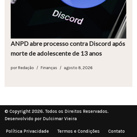
ANPD abre processo contra Discord após
morte de adolescente de 13 anos
por
Redação
Finanças
agosto 8, 2026
© Copyright 2026. Todos os Direitos Reservados.
Desenvolvido por Dulcimar Vieira
Política Privacidade
Termos e Condições
Contato