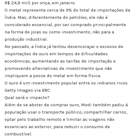
R$ 24,9 mil) por onça, em janeiro.
O metal representa cerca de 9% do total de importações da
Índia. Mas, diferentemente do petróleo, ele não é
considerado essencial, por ser comprado principalmente
na forma de joias ou como investimento, não para a
produção industrial.
No passado, a Índia já tentou desencorajar o excesso de
importações de ouro em tempos de dificuldades
econômicas, aumentando as tarifas de importação e
promovendo alternativas de investimento que não
impliquem a posse do metal em forma física.
O ouro é um investimento popular entre os indianos ricos.
Getty Images via BBC
Qual será o impacto?
Além de se abster de comprar ouro, Modi também pediu à
população usar o transporte público, compartilhar carros,
optar pelo trabalho remoto e limitar as viagens não
essenciais ao exterior, para reduzir o consumo de
combustível.