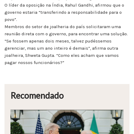
O líder da oposição na Índia, Rahul Gandhi, afirmou que o
governo estaria “transferindo a responsabilidade para o
povo”.
Membros do setor de joalheria do país solicitaram uma
reunião direta com o governo, para encontrar uma solução.
“Se fossem apenas dois meses, talvez pudéssemos
gerenciar, mas um ano inteiro é demais”, afirma outra
joalheira, Shweta Gupta. “Como eles acham que vamos
pagar nossos funcionários?”
Recomendado