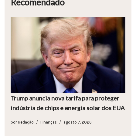
Recomendado
Trump anuncia nova tarifa para proteger
indústria de chips e energia solar dos EUA
por
Redação
Finanças
agosto 7, 2026