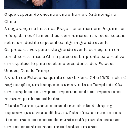
O que esperar do encontro entre Trump e Xi Jinping na
China
A segurança na histórica Praça Tiananmen, em Pequim, foi
reforçada nos últimos dias, com rumores nas redes sociais
sobre um desfile especial ou algum grande evento.
Os preparativos para este grande evento começaram em
tom discreto, mas a China parece estar pronta para realizar
um espetáculo para receber o presidente dos Estados
Unidos, Donald Trump.
A visita de Estado na quinta e sexta-feira (14 e 15/5) incluirá
negociações, um banquete e uma visita ao Templo do Céu,
um complexo de templos imperiais onde os imperadores
rezavam por boas colheitas.
E tanto Trump quanto o presidente chinês Xi Jinping
esperam que a visita dê frutos. Esta cúpula entre os dois
líderes mais poderosos do mundo está prevista para ser
um dos encontros mais importantes em anos.