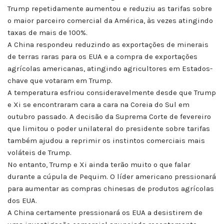
Trump repetidamente aumentou e reduziu as tarifas sobre
o maior parceiro comercial da América, às vezes atingindo
taxas de mais de 100%.
A China respondeu reduzindo as exportações de minerais
de terras raras para os EUA e a compra de exportações
agrícolas americanas, atingindo agricultores em Estados-
chave que votaram em Trump.
A temperatura esfriou consideravelmente desde que Trump
e Xi se encontraram cara a cara na Coreia do Sul em
outubro passado. A decisão da Suprema Corte de fevereiro
que limitou o poder unilateral do presidente sobre tarifas
também ajudou a reprimir os instintos comerciais mais
voláteis de Trump.
No entanto, Trump e Xi ainda terão muito o que falar
durante a cúpula de Pequim. O líder americano pressionará
para aumentar as compras chinesas de produtos agrícolas
dos EUA.
A China certamente pressionará os EUA a desistirem de