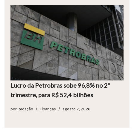
Lucro da Petrobras sobe 96,8% no 2º
trimestre, para R$ 52,4 bilhões
por
Redação
Finanças
agosto 7, 2026