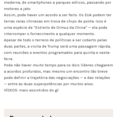
moderna, de smartphones a parques eólicos, passando por
motores a jato.
Assim, pode haver um acordo a ser feito. Os EUA podem ter
terras raras chinesas em troca de chips de ponta. Isso é
uma espécie de “Estreito de Ormuz da China” — ela pode
interromper o fornecimento a qualquer momento.
Apesar de todo o terreno de políticas a ser coberto pelas
duas partes, a visita de Trump será uma passagem rápida,
com reuniões e eventos programados para quinta e sexta-
feira.
Pode não haver muito tempo para os dois líderes chegarem
a acordos profundos, mas mesmo um encontro tão breve
pode definir a trajetória das negociações — e das relações
— entre as duas superpotências por muitos anos.
VÍDEOS: mais assistidos do g1