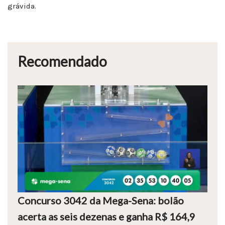
grávida.
Recomendado
Concurso 3042 da Mega-Sena: bolão
acerta as seis dezenas e ganha R$ 164,9