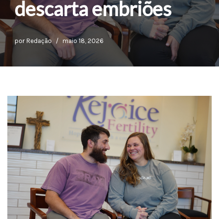
descarta embriões
por
Redação
maio 18, 2026