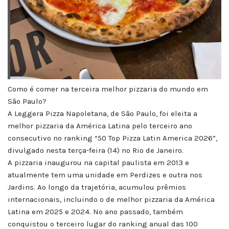
Como é comer na terceira melhor pizzaria do mundo em
São Paulo?
A Leggera Pizza Napoletana, de São Paulo, foi eleita a
melhor pizzaria da América Latina pelo terceiro ano
consecutivo no ranking “50 Top Pizza Latin America 2026”,
divulgado nesta terça-feira (14) no Rio de Janeiro.
A pizzaria inaugurou na capital paulista em 2013 e
atualmente tem uma unidade em Perdizes e outra nos
Jardins. Ao longo da trajetória, acumulou prêmios
internacionais, incluindo o de melhor pizzaria da América
Latina em 2025 e 2024. No ano passado, também
conquistou o terceiro lugar do ranking anual das 100