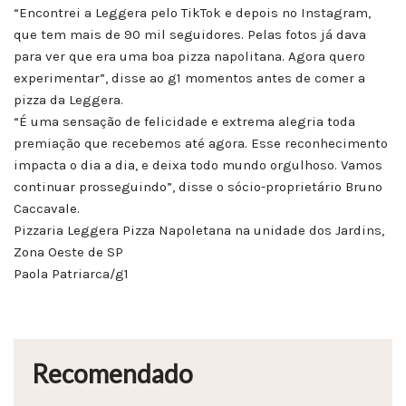
“Encontrei a Leggera pelo TikTok e depois no Instagram,
que tem mais de 90 mil seguidores. Pelas fotos já dava
para ver que era uma boa pizza napolitana. Agora quero
experimentar”, disse ao g1 momentos antes de comer a
pizza da Leggera.
“É uma sensação de felicidade e extrema alegria toda
premiação que recebemos até agora. Esse reconhecimento
impacta o dia a dia, e deixa todo mundo orgulhoso. Vamos
continuar prosseguindo”, disse o sócio-proprietário Bruno
Caccavale.
Pizzaria Leggera Pizza Napoletana na unidade dos Jardins,
Zona Oeste de SP
Paola Patriarca/g1
Recomendado