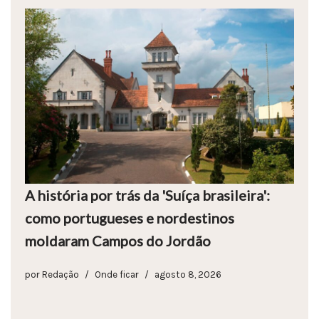
A história por trás da 'Suíça brasileira':
como portugueses e nordestinos
moldaram Campos do Jordão
por
Redação
Onde ficar
agosto 8, 2026