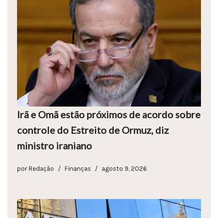
Irã e Omã estão próximos de acordo sobre
controle do Estreito de Ormuz, diz
ministro iraniano
por
Redação
Finanças
agosto 9, 2026