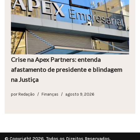
Crise na Apex Partners: entenda
afastamento de presidente e blindagem
na Justiça
por
Redação
Finanças
agosto 9, 2026
© Copyright 2026. Todos os Direitos Reservados.