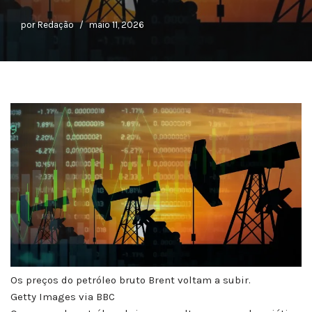
por
Redação
maio 11, 2026
Os preços do petróleo bruto Brent voltam a subir.
Getty Images via BBC