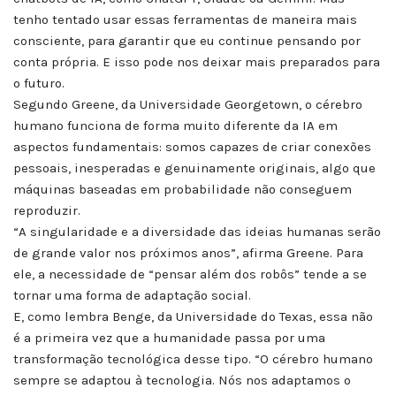
tenho tentado usar essas ferramentas de maneira mais
consciente, para garantir que eu continue pensando por
conta própria. E isso pode nos deixar mais preparados para
o futuro.
Segundo Greene, da Universidade Georgetown, o cérebro
humano funciona de forma muito diferente da IA em
aspectos fundamentais: somos capazes de criar conexões
pessoais, inesperadas e genuinamente originais, algo que
máquinas baseadas em probabilidade não conseguem
reproduzir.
“A singularidade e a diversidade das ideias humanas serão
de grande valor nos próximos anos”, afirma Greene. Para
ele, a necessidade de “pensar além dos robôs” tende a se
tornar uma forma de adaptação social.
E, como lembra Benge, da Universidade do Texas, essa não
é a primeira vez que a humanidade passa por uma
transformação tecnológica desse tipo. “O cérebro humano
sempre se adaptou à tecnologia. Nós nos adaptamos o