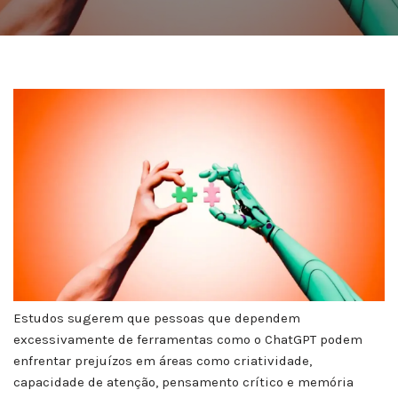
Estudos sugerem que pessoas que dependem
excessivamente de ferramentas como o ChatGPT podem
enfrentar prejuízos em áreas como criatividade,
capacidade de atenção, pensamento crítico e memória