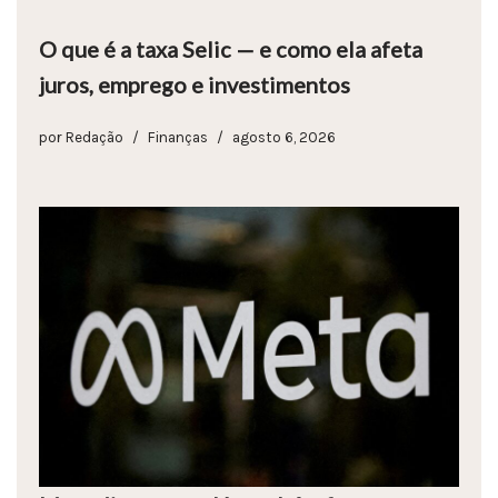
O que é a taxa Selic — e como ela afeta
juros, emprego e investimentos
por
Redação
Finanças
agosto 6, 2026