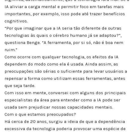
IA aliviar a carga mental e permitir foco em tarefas mais
importantes, por exemplo, isso pode até trazer benefícios
cognitivos.
“Por que imaginar que a IA seria tão diferente de outras
tecnologias às quais o cérebro humano já se adaptou?”,
questiona Benge. “A ferramenta, por si só, não é boa nem
ruim.”
Como ocorre com qualquer tecnologia, os efeitos da IA
dependem do modo como ela é usada. Ainda assim, as
preocupações são sérias o suficiente para levar usuários a
repensar a forma como utilizam essas ferramentas, antes
que seja tarde.
Com isso em mente, conversei com alguns dos principais
especialistas da área para entender como a IA pode ser
usada sem prejudicar nossas capacidades mentais.
Com o que estamos preocupados?
Há cerca de 20 anos, surgiu a ideia de que a dependência
excessiva da tecnologia poderia provocar uma espécie de