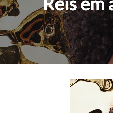
Reis em 