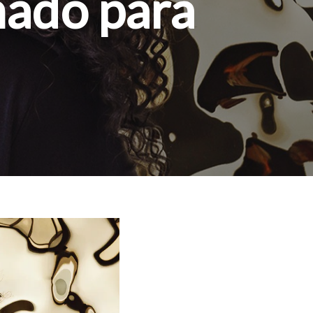
mado para