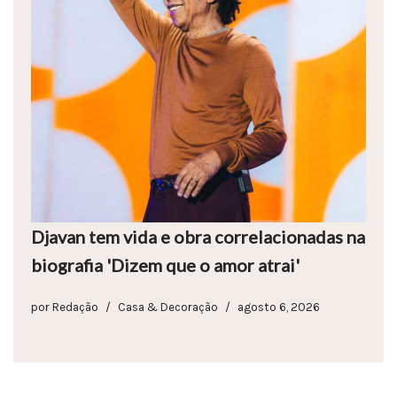
Djavan tem vida e obra correlacionadas na
biografia 'Dizem que o amor atrai'
por
Redação
Casa & Decoração
agosto 6, 2026