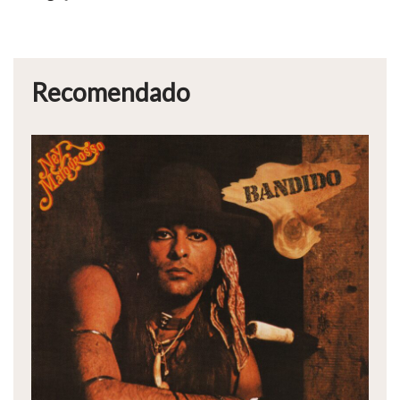
Recomendado