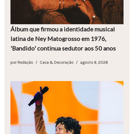
Álbum que firmou a identidade musical
latina de Ney Matogrosso em 1976,
'Bandido' continua sedutor aos 50 anos
por
Redação
Casa & Decoração
agosto 6, 2026