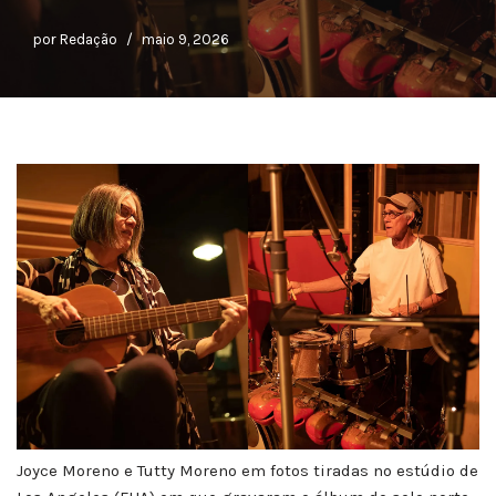
por
Redação
maio 9, 2026
Joyce Moreno e Tutty Moreno em fotos tiradas no estúdio de