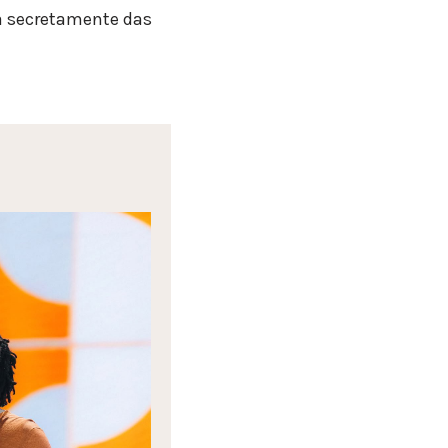
a secretamente das