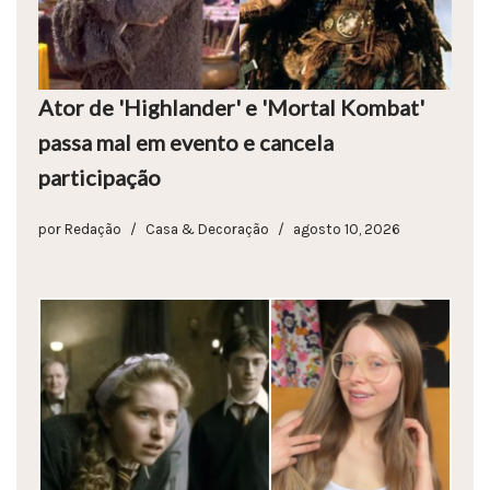
Ator de 'Highlander' e 'Mortal Kombat'
passa mal em evento e cancela
participação
por
Redação
Casa & Decoração
agosto 10, 2026