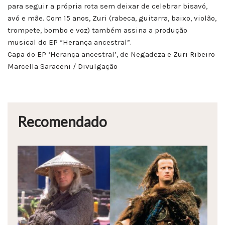
para seguir a própria rota sem deixar de celebrar bisavó,
avó e mãe. Com 15 anos, Zuri (rabeca, guitarra, baixo, violão,
trompete, bombo e voz) também assina a produção
musical do EP “Herança ancestral”.
Capa do EP ‘Herança ancestral’, de Negadeza e Zuri Ribeiro
Marcella Saraceni / Divulgação
Recomendado