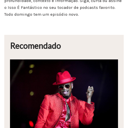
profundidade, contexto e informação. Siga, curta ou assine
o Isso É Fantástico no seu tocador de podcasts favorito.
Todo domingo tem um episódio novo.
Recomendado