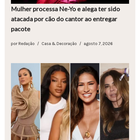
Mulher processa Ne-Yo e alega ter sido
atacada por cão do cantor ao entregar
pacote
por
Redação
Casa & Decoração
agosto 7, 2026