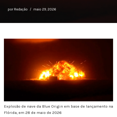
por
Redação
maio 29, 2026
Explosão de nave da Blue Origin em base de lançamento na
Flórida, em 28 de maio de 2026