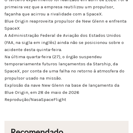
primeira vez que a empresa reutilizou um propulsor,
façanha que acirrou a rivalidade com a SpaceX.
Blue Origin reaproveita propulsor de New Glenn e enfrenta
SpaceX
A Administração Federal de Aviação dos Estados Unidos
(FAA, na sigla em inglês) ainda não se posicionou sobre o
acidente desta quinta-feira.
Na última quarta-feira (27), o órgão suspendeu
temporariamente futuros lançamentos da Starship, da
SpaceX, por conta de uma falha no retorno à atmosfera do
propulsor usado na missão.
Explosão da nave New Glenn na base de lançamento da
Blue Origin, em 28 de maio de 2026
Reprodução/NasaSpaceFlight
Recomendado