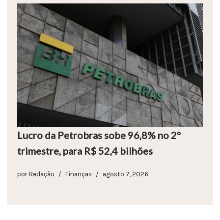
Lucro da Petrobras sobe 96,8% no 2º
trimestre, para R$ 52,4 bilhões
por
Redação
Finanças
agosto 7, 2026