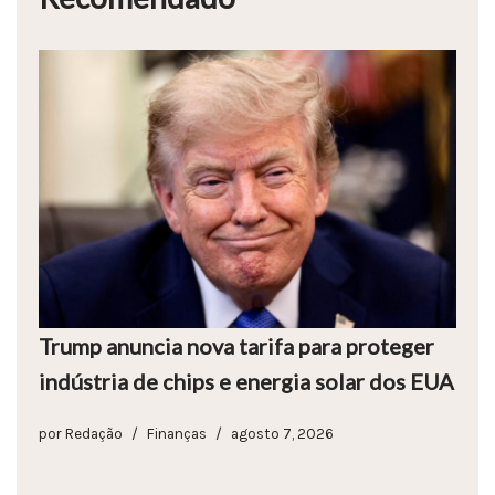
Trump anuncia nova tarifa para proteger
indústria de chips e energia solar dos EUA
por
Redação
Finanças
agosto 7, 2026