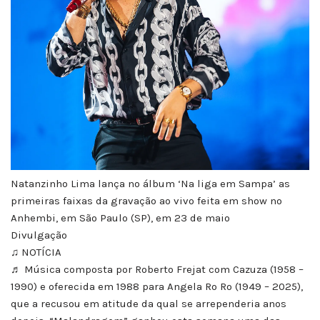
Natanzinho Lima lança no álbum ‘Na liga em Sampa’ as
primeiras faixas da gravação ao vivo feita em show no
Anhembi, em São Paulo (SP), em 23 de maio
Divulgação
♫ NOTÍCIA
♬ Música composta por Roberto Frejat com Cazuza (1958 –
1990) e oferecida em 1988 para Angela Ro Ro (1949 – 2025),
que a recusou em atitude da qual se arrependeria anos