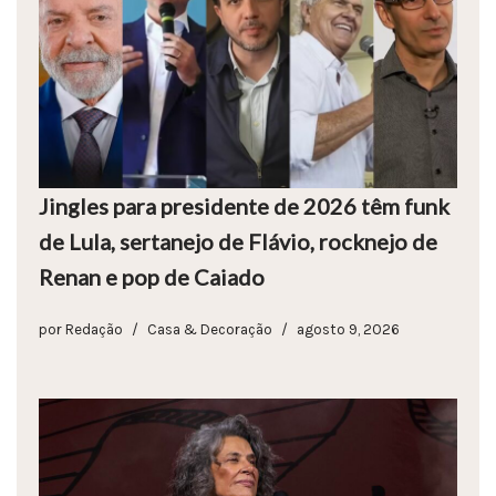
Jingles para presidente de 2026 têm funk
de Lula, sertanejo de Flávio, rocknejo de
Renan e pop de Caiado
por
Redação
Casa & Decoração
agosto 9, 2026