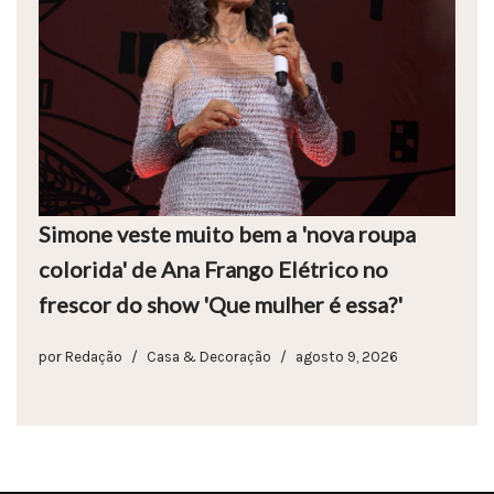
Simone veste muito bem a 'nova roupa
colorida' de Ana Frango Elétrico no
frescor do show 'Que mulher é essa?'
por
Redação
Casa & Decoração
agosto 9, 2026