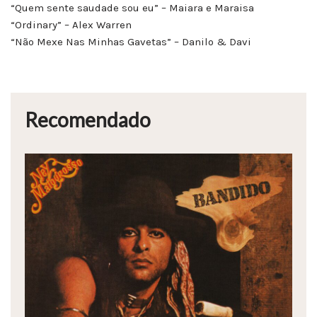
“Quem sente saudade sou eu” – Maiara e Maraisa
“Ordinary” – Alex Warren
“Não Mexe Nas Minhas Gavetas” – Danilo & Davi
Recomendado