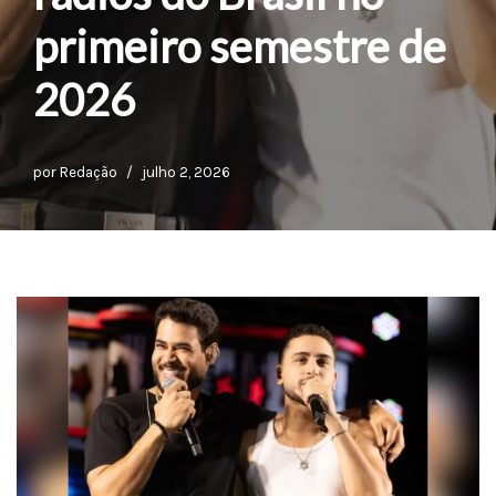
primeiro semestre de
2026
por
Redação
julho 2, 2026