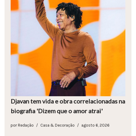
Djavan tem vida e obra correlacionadas na
biografia 'Dizem que o amor atrai'
por
Redação
Casa & Decoração
agosto 6, 2026