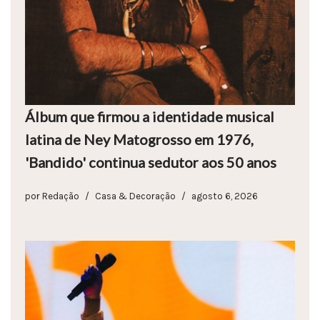
Álbum que firmou a identidade musical
latina de Ney Matogrosso em 1976,
'Bandido' continua sedutor aos 50 anos
por
Redação
Casa & Decoração
agosto 6, 2026