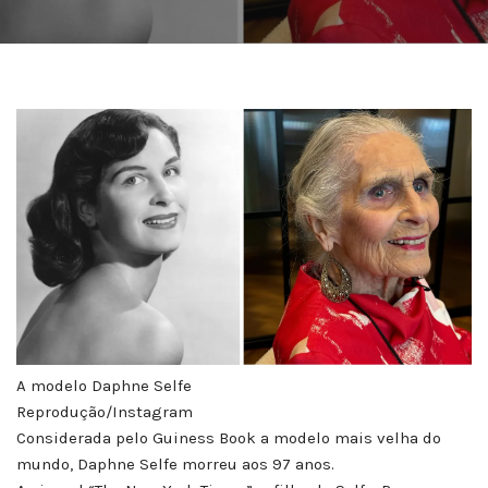
A modelo Daphne Selfe
Reprodução/Instagram
Considerada pelo Guiness Book a modelo mais velha do
mundo, Daphne Selfe morreu aos 97 anos.