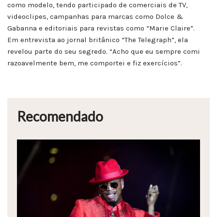
como modelo, tendo participado de comerciais de TV,
videoclipes, campanhas para marcas como Dolce &
Gabanna e editoriais para revistas como “Marie Claire”.
Em entrevista ao jornal britânico “The Telegraph”, ela
revelou parte do seu segredo. “Acho que eu sempre comi
razoavelmente bem, me comportei e fiz exercícios”.
Recomendado