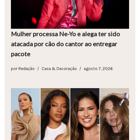
Mulher processa Ne-Yo e alega ter sido
atacada por cão do cantor ao entregar
pacote
por
Redação
Casa & Decoração
agosto 7, 2026