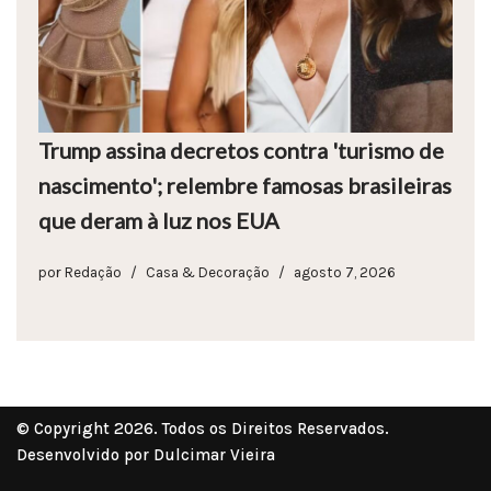
Trump assina decretos contra 'turismo de
nascimento'; relembre famosas brasileiras
que deram à luz nos EUA
por
Redação
Casa & Decoração
agosto 7, 2026
© Copyright 2026. Todos os Direitos Reservados.
Desenvolvido por Dulcimar Vieira