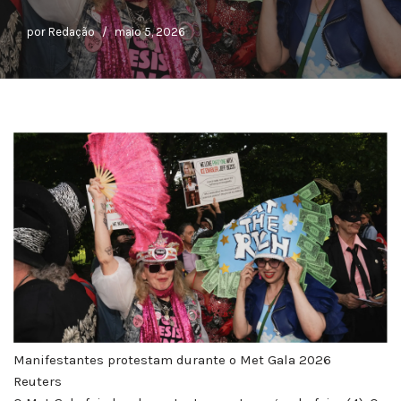
por
Redação
maio 5, 2026
Manifestantes protestam durante o Met Gala 2026
Reuters