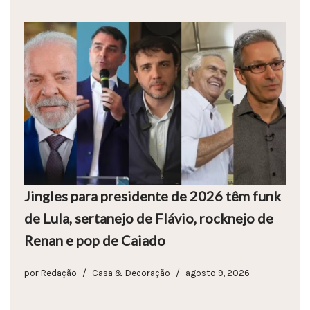
Jingles para presidente de 2026 têm funk
de Lula, sertanejo de Flávio, rocknejo de
Renan e pop de Caiado
por
Redação
Casa & Decoração
agosto 9, 2026