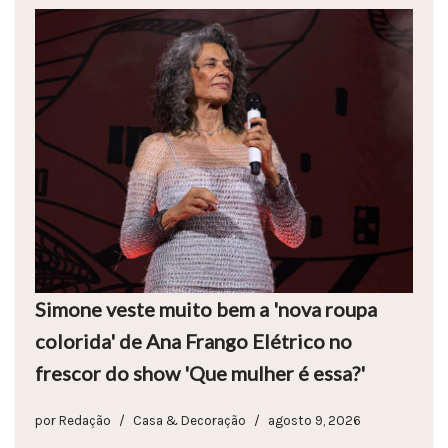
Simone veste muito bem a 'nova roupa
colorida' de Ana Frango Elétrico no
frescor do show 'Que mulher é essa?'
por
Redação
Casa & Decoração
agosto 9, 2026