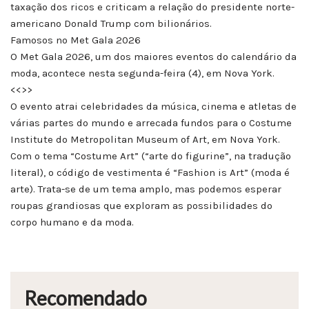
taxação dos ricos e criticam a relação do presidente norte-
americano Donald Trump com bilionários.
Famosos no Met Gala 2026
O Met Gala 2026, um dos maiores eventos do calendário da
moda, acontece nesta segunda-feira (4), em Nova York.
<<>>
O evento atrai celebridades da música, cinema e atletas de
várias partes do mundo e arrecada fundos para o Costume
Institute do Metropolitan Museum of Art, em Nova York.
Com o tema “Costume Art” (“arte do figurine”, na tradução
literal), o código de vestimenta é “Fashion is Art” (moda é
arte). Trata-se de um tema amplo, mas podemos esperar
roupas grandiosas que exploram as possibilidades do
corpo humano e da moda.
Recomendado