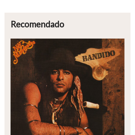
Recomendado