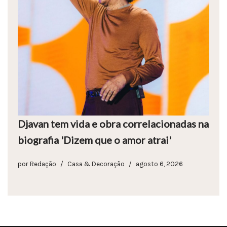
Djavan tem vida e obra correlacionadas na
biografia 'Dizem que o amor atrai'
por
Redação
Casa & Decoração
agosto 6, 2026