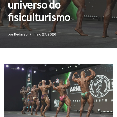
universo do
fisiculturismo
por
Redação
maio 27, 2026