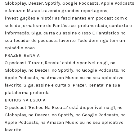
Globoplay, Deezer, Spotify, Google Podcasts, Apple Podcasts
e Amazon Music trazendo grandes reportagens,
investigações e histórias fascinantes em podcast com o
selo de jornalismo do Fantástico: profundidade, contexto e
informação. Siga, curta ou assine o Isso É Fantástico no
seu tocador de podcasts favorito. Todo domingo tem um
episódio novo.
PRAZER, RENATA
O podcast ‘Prazer, Renata’ está disponível no g1, no
Globoplay, no Deezer, no Spotify, no Google Podcasts, no
Apple Podcasts, na Amazon Music ou no seu aplicativo
favorito. Siga, assine e curta o ‘Prazer, Renata’ na sua
plataforma preferida.
BICHOS NA ESCUTA
O podcast ‘Bichos Na Escuta’ está disponível no g1, no
Globoplay, no Deezer, no Spotify, no Google Podcasts, no
Apple Podcasts, na Amazon Music ou no seu aplicativo
favorito.