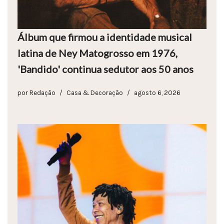
Álbum que firmou a identidade musical
latina de Ney Matogrosso em 1976,
'Bandido' continua sedutor aos 50 anos
por
Redação
Casa & Decoração
agosto 6, 2026