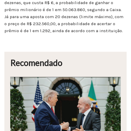
dezenas, que custa R$ 6, a probabilidade de ganhar o
prêmio milionário é de 1 em 50.063.860, segundo a Caixa.
Já para uma aposta com 20 dezenas (limite máximo), com
o preço de R$ 232.560,00, a probabilidade de acertar o
prêmio é de 1 em 1.292, ainda de acordo com a instituição.
Recomendado