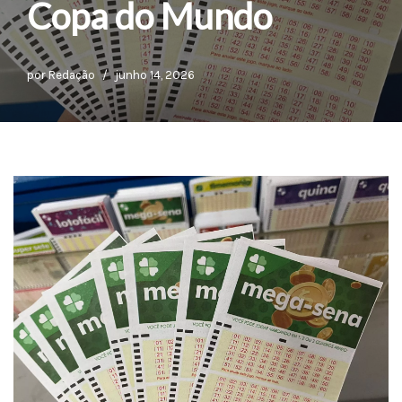
Copa do Mundo
por
Redação
junho 14, 2026