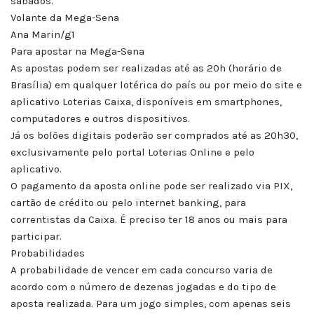
sábados.
Volante da Mega-Sena
Ana Marin/g1
Para apostar na Mega-Sena
As apostas podem ser realizadas até as 20h (horário de
Brasília) em qualquer lotérica do país ou por meio do site e
aplicativo Loterias Caixa, disponíveis em smartphones,
computadores e outros dispositivos.
Já os bolões digitais poderão ser comprados até as 20h30,
exclusivamente pelo portal Loterias Online e pelo
aplicativo.
O pagamento da aposta online pode ser realizado via PIX,
cartão de crédito ou pelo internet banking, para
correntistas da Caixa. É preciso ter 18 anos ou mais para
participar.
Probabilidades
A probabilidade de vencer em cada concurso varia de
acordo com o número de dezenas jogadas e do tipo de
aposta realizada. Para um jogo simples, com apenas seis