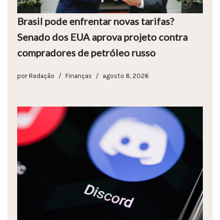
Brasil pode enfrentar novas tarifas?
Senado dos EUA aprova projeto contra
compradores de petróleo russo
por
Redação
Finanças
agosto 8, 2026