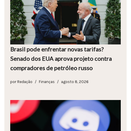
Brasil pode enfrentar novas tarifas?
Senado dos EUA aprova projeto contra
compradores de petróleo russo
por
Redação
Finanças
agosto 8, 2026