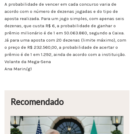
A probabilidade de vencer em cada concurso varia de
acordo com o número de dezenas jogadas e do tipo de
aposta realizada. Para um jogo simples, com apenas seis
dezenas, que custa R$ 6, a probabilidade de ganhar o
prêmio milionário é de 1 em 50.063.860, segundo a Caixa.
Já para uma aposta com 20 dezenas (limite máximo), com
o preço de R$ 232.560,00, a probabilidade de acertar o
prêmio é de 1 em 1.292, ainda de acordo com a instituição.
Volante da Mega-Sena
Ana Marin/g1
Recomendado