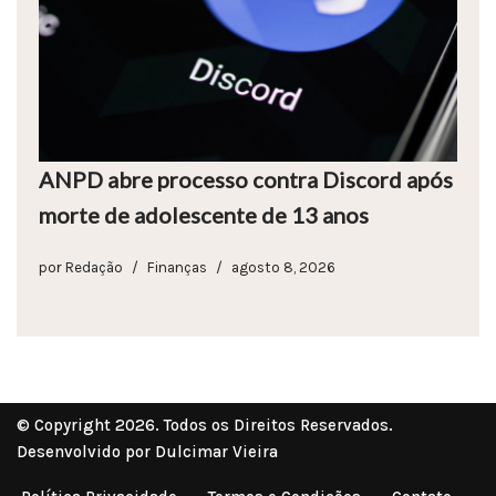
ANPD abre processo contra Discord após
morte de adolescente de 13 anos
por
Redação
Finanças
agosto 8, 2026
© Copyright 2026. Todos os Direitos Reservados.
Desenvolvido por Dulcimar Vieira