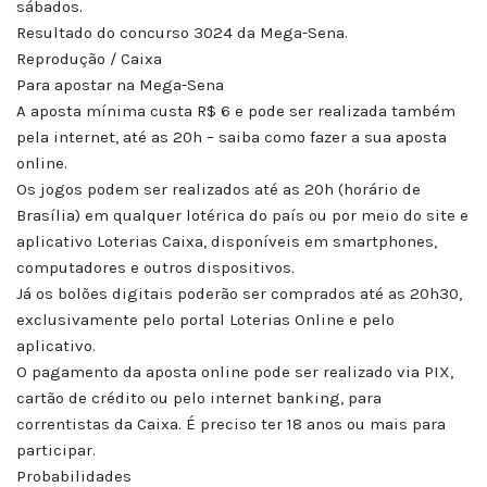
sábados.
Resultado do concurso 3024 da Mega-Sena.
Reprodução / Caixa
Para apostar na Mega-Sena
A aposta mínima custa R$ 6 e pode ser realizada também
pela internet, até as 20h – saiba como fazer a sua aposta
online.
Os jogos podem ser realizados até as 20h (horário de
Brasília) em qualquer lotérica do país ou por meio do site e
aplicativo Loterias Caixa, disponíveis em smartphones,
computadores e outros dispositivos.
Já os bolões digitais poderão ser comprados até as 20h30,
exclusivamente pelo portal Loterias Online e pelo
aplicativo.
O pagamento da aposta online pode ser realizado via PIX,
cartão de crédito ou pelo internet banking, para
correntistas da Caixa. É preciso ter 18 anos ou mais para
participar.
Probabilidades