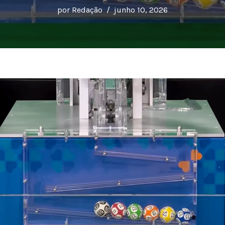
por
Redação
junho 10, 2026