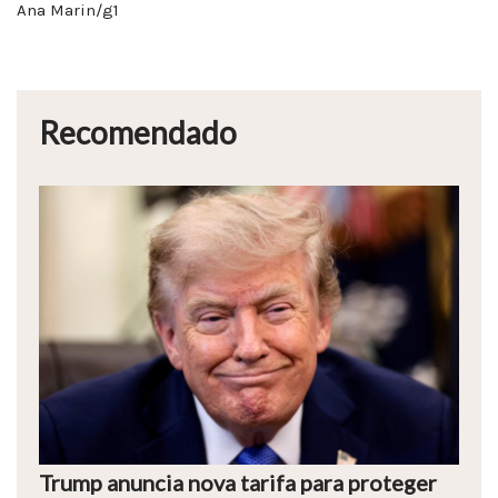
Ana Marin/g1
Recomendado
Trump anuncia nova tarifa para proteger