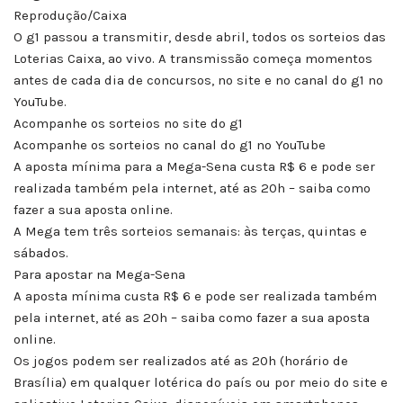
Reprodução/Caixa
O g1 passou a transmitir, desde abril, todos os sorteios das
Loterias Caixa, ao vivo. A transmissão começa momentos
antes de cada dia de concursos, no site e no canal do g1 no
YouTube.
Acompanhe os sorteios no site do g1
Acompanhe os sorteios no canal do g1 no YouTube
A aposta mínima para a Mega-Sena custa R$ 6 e pode ser
realizada também pela internet, até as 20h – saiba como
fazer a sua aposta online.
A Mega tem três sorteios semanais: às terças, quintas e
sábados.
Para apostar na Mega-Sena
A aposta mínima custa R$ 6 e pode ser realizada também
pela internet, até as 20h – saiba como fazer a sua aposta
online.
Os jogos podem ser realizados até as 20h (horário de
Brasília) em qualquer lotérica do país ou por meio do site e