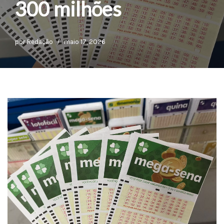
300 milhões
por
Redação
maio 17, 2026