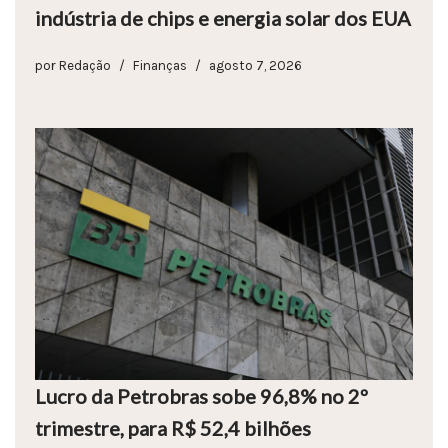
indústria de chips e energia solar dos EUA
por
Redação
Finanças
agosto 7, 2026
Lucro da Petrobras sobe 96,8% no 2º
trimestre, para R$ 52,4 bilhões