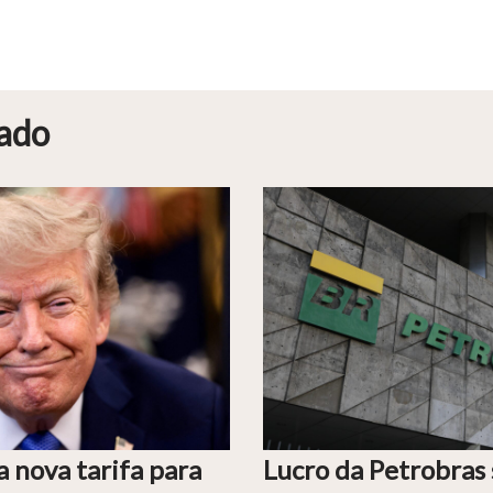
ado
 nova tarifa para
Lucro da Petrobras