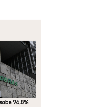
 sobe 96,8%