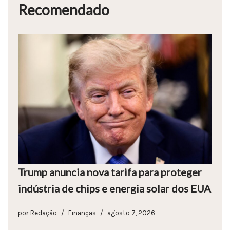
Recomendado
Trump anuncia nova tarifa para proteger
indústria de chips e energia solar dos EUA
por
Redação
Finanças
agosto 7, 2026