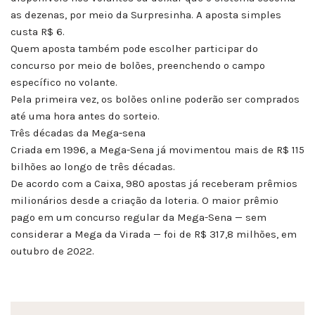
as dezenas, por meio da Surpresinha. A aposta simples
custa R$ 6.
Quem aposta também pode escolher participar do
concurso por meio de bolões, preenchendo o campo
específico no volante.
Pela primeira vez, os bolões online poderão ser comprados
até uma hora antes do sorteio.
Três décadas da Mega-sena
Criada em 1996, a Mega-Sena já movimentou mais de R$ 115
bilhões ao longo de três décadas.
De acordo com a Caixa, 980 apostas já receberam prêmios
milionários desde a criação da loteria. O maior prêmio
pago em um concurso regular da Mega-Sena — sem
considerar a Mega da Virada — foi de R$ 317,8 milhões, em
outubro de 2022.