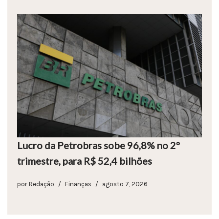
Lucro da Petrobras sobe 96,8% no 2º
trimestre, para R$ 52,4 bilhões
por
Redação
Finanças
agosto 7, 2026