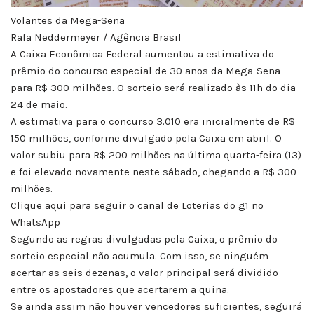
Volantes da Mega-Sena
Rafa Neddermeyer / Agência Brasil
A Caixa Econômica Federal aumentou a estimativa do
prêmio do concurso especial de 30 anos da Mega-Sena
para R$ 300 milhões. O sorteio será realizado às 11h do dia
24 de maio.
A estimativa para o concurso 3.010 era inicialmente de R$
150 milhões, conforme divulgado pela Caixa em abril. O
valor subiu para R$ 200 milhões na última quarta-feira (13)
e foi elevado novamente neste sábado, chegando a R$ 300
milhões.
Clique aqui para seguir o canal de Loterias do g1 no
WhatsApp
Segundo as regras divulgadas pela Caixa, o prêmio do
sorteio especial não acumula. Com isso, se ninguém
acertar as seis dezenas, o valor principal será dividido
entre os apostadores que acertarem a quina.
Se ainda assim não houver vencedores suficientes, seguirá