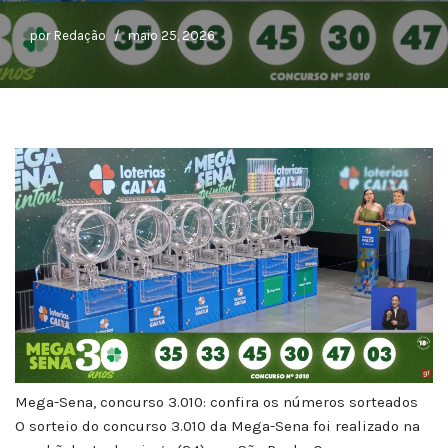
por
Redação
maio 25, 2026
Mega-Sena, concurso 3.010: confira os números sorteados
O sorteio do concurso 3.010 da Mega-Sena foi realizado na