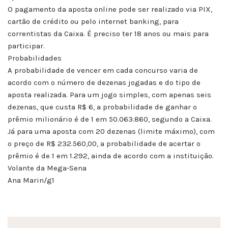
O pagamento da aposta online pode ser realizado via PIX,
cartão de crédito ou pelo internet banking, para
correntistas da Caixa. É preciso ter 18 anos ou mais para
participar.
Probabilidades
A probabilidade de vencer em cada concurso varia de
acordo com o número de dezenas jogadas e do tipo de
aposta realizada. Para um jogo simples, com apenas seis
dezenas, que custa R$ 6, a probabilidade de ganhar o
prêmio milionário é de 1 em 50.063.860, segundo a Caixa.
Já para uma aposta com 20 dezenas (limite máximo), com
o preço de R$ 232.560,00, a probabilidade de acertar o
prêmio é de 1 em 1.292, ainda de acordo com a instituição.
Volante da Mega-Sena
Ana Marin/g1