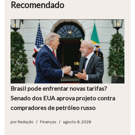
Recomendado
Brasil pode enfrentar novas tarifas?
Senado dos EUA aprova projeto contra
compradores de petróleo russo
por
Redação
Finanças
agosto 8, 2026