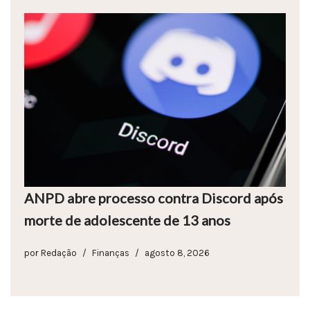
ANPD abre processo contra Discord após
morte de adolescente de 13 anos
por
Redação
Finanças
agosto 8, 2026