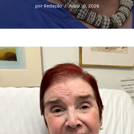
por
Redação
maio 10, 2026