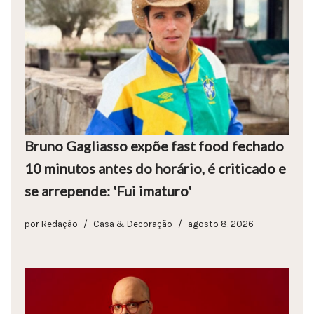
Bruno Gagliasso expõe fast food fechado
10 minutos antes do horário, é criticado e
se arrepende: 'Fui imaturo'
por
Redação
Casa & Decoração
agosto 8, 2026