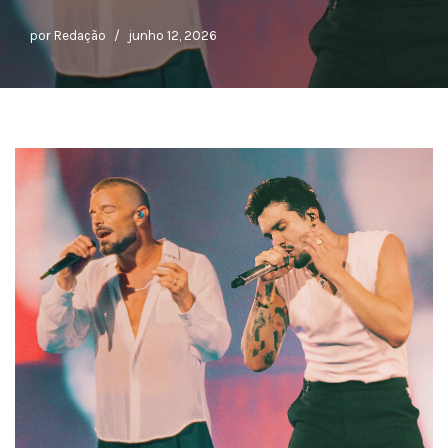
por
Redação
junho 12, 2026