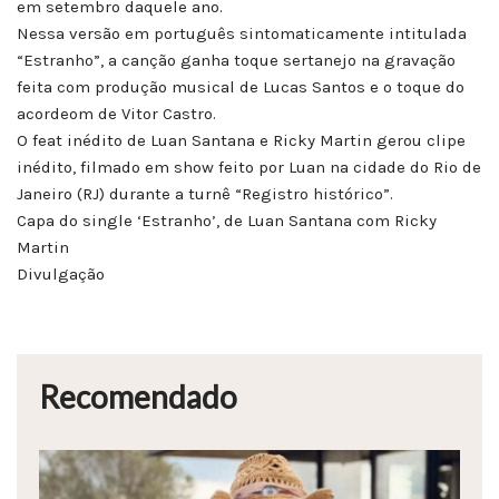
em setembro daquele ano.
Nessa versão em português sintomaticamente intitulada
“Estranho”, a canção ganha toque sertanejo na gravação
feita com produção musical de Lucas Santos e o toque do
acordeom de Vitor Castro.
O feat inédito de Luan Santana e Ricky Martin gerou clipe
inédito, filmado em show feito por Luan na cidade do Rio de
Janeiro (RJ) durante a turnê “Registro histórico”.
Capa do single ‘Estranho’, de Luan Santana com Ricky
Martin
Divulgação
Recomendado