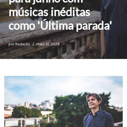
músicas inéditas
como 'Última parada'
por
Redação
maio 21, 2026