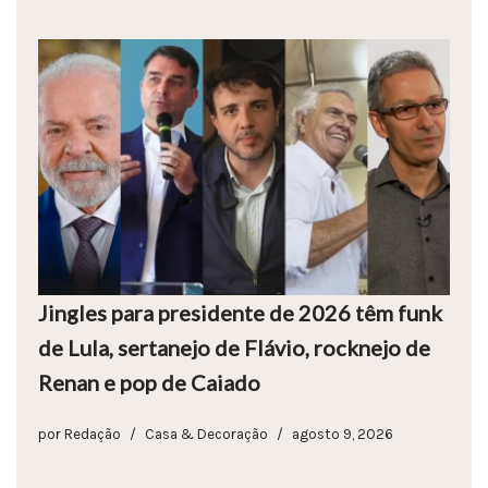
Jingles para presidente de 2026 têm funk
de Lula, sertanejo de Flávio, rocknejo de
Renan e pop de Caiado
por
Redação
Casa & Decoração
agosto 9, 2026