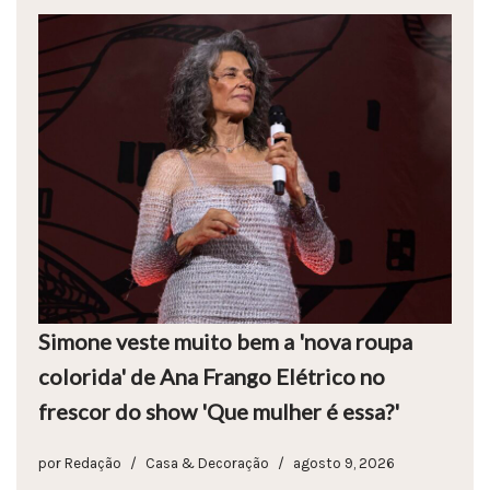
Simone veste muito bem a 'nova roupa
colorida' de Ana Frango Elétrico no
frescor do show 'Que mulher é essa?'
por
Redação
Casa & Decoração
agosto 9, 2026