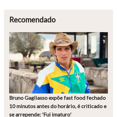
Recomendado
Bruno Gagliasso expõe fast food fechado
10 minutos antes do horário, é criticado e
se arrepende: 'Fui imaturo'