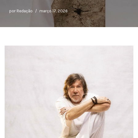
por
Redação
março 17, 2026