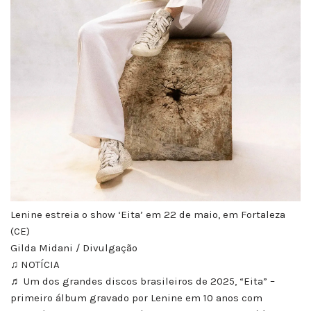
Lenine estreia o show ‘Eita’ em 22 de maio, em Fortaleza
(CE)
Gilda Midani / Divulgação
♫ NOTÍCIA
♬ Um dos grandes discos brasileiros de 2025, “Eita” –
primeiro álbum gravado por Lenine em 10 anos com