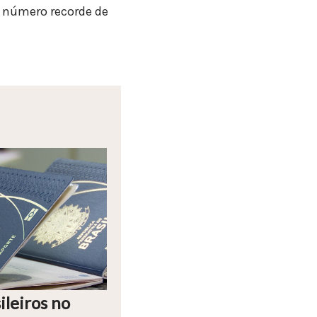
 número recorde de
ileiros no