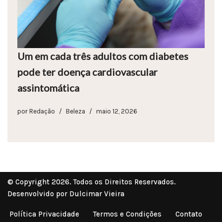
Um em cada três adultos com diabetes
pode ter doença cardiovascular
assintomática
por
Redação
Beleza
maio 12, 2026
© Copyright 2026. Todos os Direitos Reservados.
Desenvolvido por Dulcimar Vieira
Política Privacidade
Termos e Condições
Contato