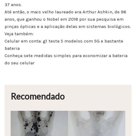
37 anos.
Até então, o mais velho laureado era Arthur Ashkin, de 96
anos, que ganhou o Nobel em 2018 por sua pesquisa em
pinças ópticas e a aplicação delas em sistemas biológicos.
Veja também:
Celular em conta: g1 testa 5 modelos com 5G e bastante
bateria
Conheça sete medidas simples para economizar a bateria
do seu celular
Recomendado