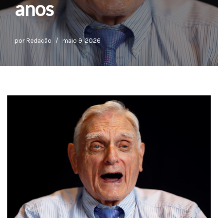
anos
por
Redação
maio 9, 2026