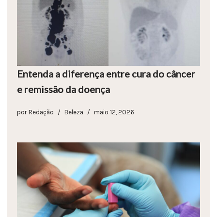
Entenda a diferença entre cura do câncer
e remissão da doença
por
Redação
Beleza
maio 12, 2026